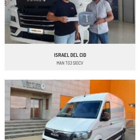
ISRAEL DEL CID
MAN TG3 510CV