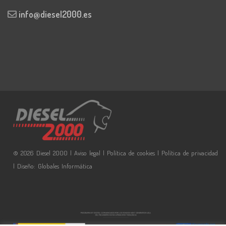
info@diesel2000.es
© 2026 Diesel 2000 |
Aviso legal
|
Política de cookies
|
Política de privacidad
| Diseño:
Globales Informática