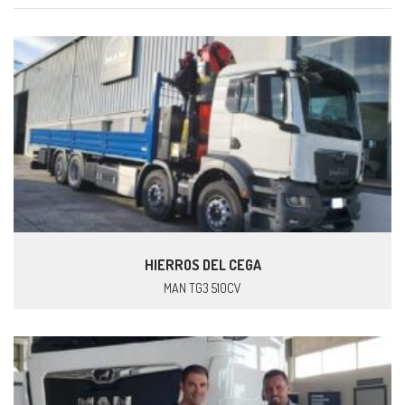
HIERROS DEL CEGA
MAN TG3 510CV