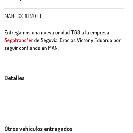
MAN TGX 18.510 LL
Entregamos una nueva unidad TG3 a la empresa
Segotransfer
de Segovia. Gracias Víctor y Eduardo por
seguir confiando en MAN.
Detalles
Otros vehículos entregados