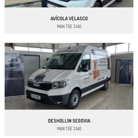
AVÍCOLA VELASCO
MAN TGE 3.140
DESHOLLIN SEGOVIA
MAN TGE 3.140