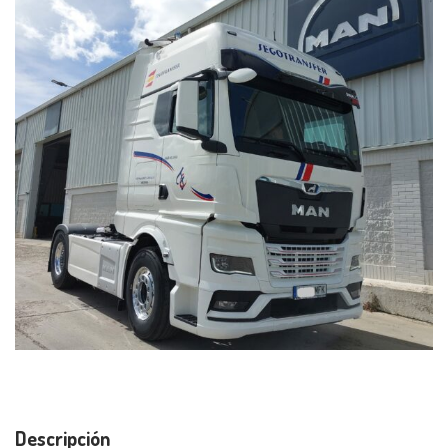
Descripción